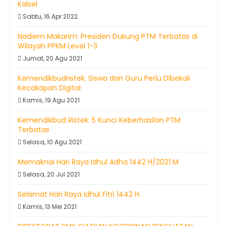
Kalsel
Sabtu, 16 Apr 2022
Nadiem Makarim: Presiden Dukung PTM Terbatas di
Wilayah PPKM Level 1-3
Jumat, 20 Agu 2021
Kemendikbudristek: Siswa dan Guru Perlu Dibekali
Kecakapan Digital
Kamis, 19 Agu 2021
Kemendikbud Ristek: 5 Kunci Keberhasilan PTM
Terbatas
Selasa, 10 Agu 2021
Memaknai Hari Raya Idhul Adha 1442 H/2021 M
Selasa, 20 Jul 2021
Selamat Hari Raya Idhul Fitri 1442 H.
Kamis, 13 Mei 2021