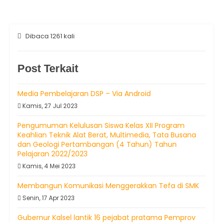
Dibaca 1261 kali
Post Terkait
Media Pembelajaran DSP – Via Android
Kamis, 27 Jul 2023
Pengumuman Kelulusan Siswa Kelas XII Program
Keahlian Teknik Alat Berat, Multimedia, Tata Busana
dan Geologi Pertambangan (4 Tahun) Tahun
Pelajaran 2022/2023
Kamis, 4 Mei 2023
Membangun Komunikasi Menggerakkan Tefa di SMK
Senin, 17 Apr 2023
Gubernur Kalsel lantik 16 pejabat pratama Pemprov