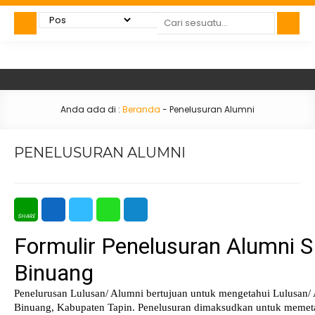
Anda ada di :
Beranda
-
Penelusuran Alumni
PENELUSURAN ALUMNI