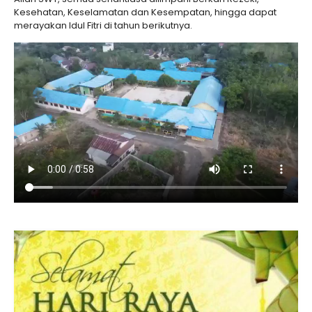
Kesehatan, Keselamatan dan Kesempatan, hingga dapat
merayakan Idul Fitri di tahun berikutnya.