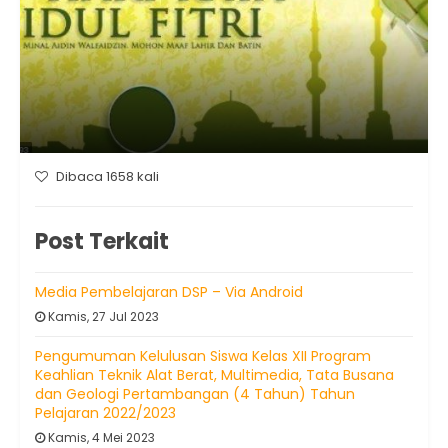
Dibaca 1658 kali
Post Terkait
Media Pembelajaran DSP – Via Android
Kamis, 27 Jul 2023
Pengumuman Kelulusan Siswa Kelas XII Program
Keahlian Teknik Alat Berat, Multimedia, Tata Busana
dan Geologi Pertambangan (4 Tahun) Tahun
Pelajaran 2022/2023
Kamis, 4 Mei 2023