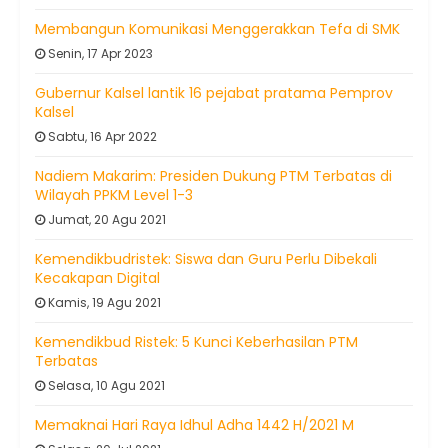
Membangun Komunikasi Menggerakkan Tefa di SMK
Senin, 17 Apr 2023
Gubernur Kalsel lantik 16 pejabat pratama Pemprov
Kalsel
Sabtu, 16 Apr 2022
Nadiem Makarim: Presiden Dukung PTM Terbatas di
Wilayah PPKM Level 1-3
Jumat, 20 Agu 2021
Kemendikbudristek: Siswa dan Guru Perlu Dibekali
Kecakapan Digital
Kamis, 19 Agu 2021
Kemendikbud Ristek: 5 Kunci Keberhasilan PTM
Terbatas
Selasa, 10 Agu 2021
Memaknai Hari Raya Idhul Adha 1442 H/2021 M