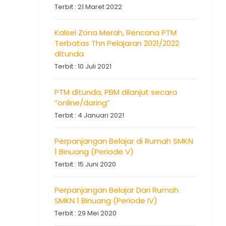
Terbit : 21 Maret 2022
Kalsel Zona Merah, Rencana PTM
Terbatas Thn Pelajaran 2021/2022
ditunda
Terbit : 10 Juli 2021
PTM ditunda, PBM dilanjut secara
“online/daring”
Terbit : 4 Januari 2021
Perpanjangan Belajar di Rumah SMKN
1 Binuang (Periode V)
Terbit : 15 Juni 2020
Perpanjangan Belajar Dari Rumah
SMKN 1 Binuang (Periode IV)
Terbit : 29 Mei 2020