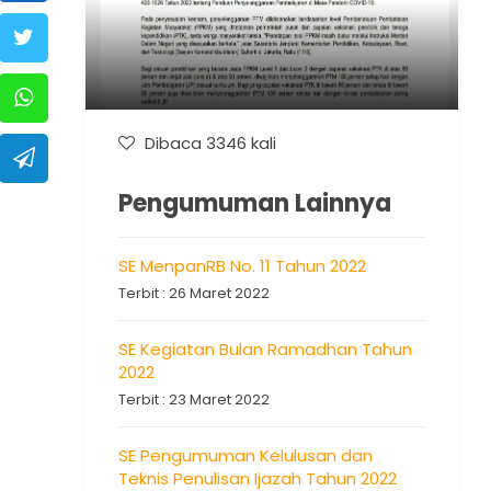
Dibaca 3346 kali
Pengumuman Lainnya
SE MenpanRB No. 11 Tahun 2022
Terbit : 26 Maret 2022
SE Kegiatan Bulan Ramadhan Tahun
2022
Terbit : 23 Maret 2022
SE Pengumuman Kelulusan dan
Teknis Penulisan Ijazah Tahun 2022