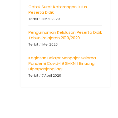
Cetak Surat Keterangan Lulus
Peserta Didik
Terbit : 18 Mei 2020
Pengumuman Kelulusan Peserta Didik
Tahun Pelajaran 2019/2020
Terbit : 1 Mei 2020
Kegiatan Belajar Mengajar Selama
Pandemi Covid-19 SMKN 1 Binuang
Diperpanjang lagi.
Terbit : 17 April 2020