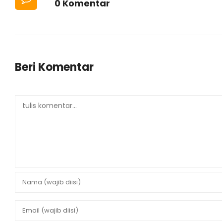
0 Komentar
Beri Komentar