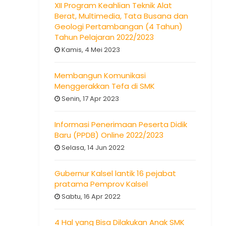
XII Program Keahlian Teknik Alat
Berat, Multimedia, Tata Busana dan
Geologi Pertambangan (4 Tahun)
Tahun Pelajaran 2022/2023
Kamis, 4 Mei 2023
Membangun Komunikasi
Menggerakkan Tefa di SMK
Senin, 17 Apr 2023
Informasi Penerimaan Peserta Didik
Baru (PPDB) Online 2022/2023
Selasa, 14 Jun 2022
Gubernur Kalsel lantik 16 pejabat
pratama Pemprov Kalsel
Sabtu, 16 Apr 2022
4 Hal yang Bisa Dilakukan Anak SMK