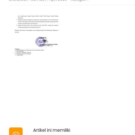
Artikel ini memiliki