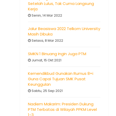
Setelah Lulus, Tak Cuma Langsung
Kerja
Senin, 14 Mar 2022
Jalur Beasiswa 2022 Telkom University
Masih Dibuka
Selasa, 8 Mar 2022
SMKN 1 Binuang Ingin Juga PTM
Jumat, 15 Okt 2021
Kemendikbud Gunakan Rumus 8+i
Guna Capai Tujuan SMK Pusat
Keunggulan
Sabtu, 25 Sep 2021
Nadiem Makarim: Presiden Dukung
PTM Terbatas di Wilayah PPKM Level
1-3