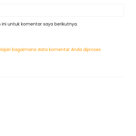
ini untuk komentar saya berikutnya.
elajari bagaimana data komentar Anda diproses