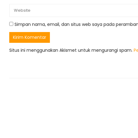
Simpan nama, email, dan situs web saya pada peramban 
Situs ini menggunakan Akismet untuk mengurangi spam.
P