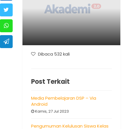
Dibaca 532 kali
Post Terkait
Media Pembelajaran DSP – Via
Android
Kamis, 27 Jul 2023
Pengumuman Kelulusan Siswa Kelas