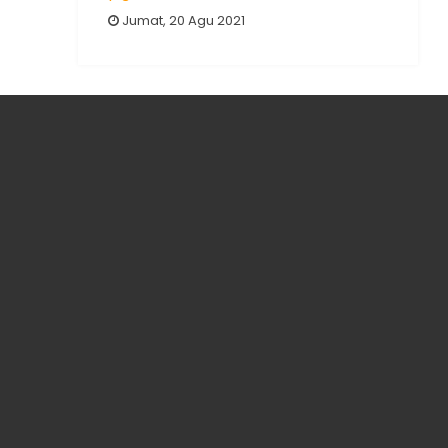
Jumat, 20 Agu 2021