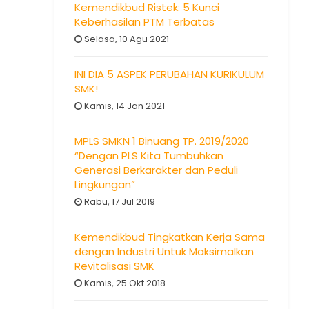
Kemendikbud Ristek: 5 Kunci
Keberhasilan PTM Terbatas
Selasa, 10 Agu 2021
INI DIA 5 ASPEK PERUBAHAN KURIKULUM
SMK!
Kamis, 14 Jan 2021
MPLS SMKN 1 Binuang TP. 2019/2020
“Dengan PLS Kita Tumbuhkan
Generasi Berkarakter dan Peduli
Lingkungan”
Rabu, 17 Jul 2019
Kemendikbud Tingkatkan Kerja Sama
dengan Industri Untuk Maksimalkan
Revitalisasi SMK
Kamis, 25 Okt 2018