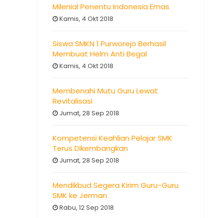
Milenial Penentu Indonesia Emas
Kamis, 4 Okt 2018
Siswa SMKN 1 Purworejo Berhasil
Membuat Helm Anti Begal
Kamis, 4 Okt 2018
Membenahi Mutu Guru Lewat
Revitalisasi
Jumat, 28 Sep 2018
Kompetensi Keahlian Pelajar SMK
Terus Dikembangkan
Jumat, 28 Sep 2018
Mendikbud Segera Kirim Guru-Guru
SMK ke Jerman
Rabu, 12 Sep 2018