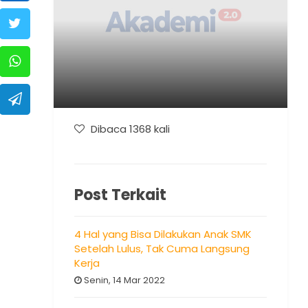
Dibaca 1368 kali
Post Terkait
4 Hal yang Bisa Dilakukan Anak SMK
Setelah Lulus, Tak Cuma Langsung
Kerja
Senin, 14 Mar 2022