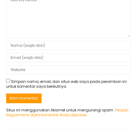
Simpan nama, email, dan situs web saya pada peramban ini
untuk komentar saya berikutnya.
Situs ini menggunakan Akismet untuk mengurangi spam.
Pelajari
bagaimana data komentar Anda diproses