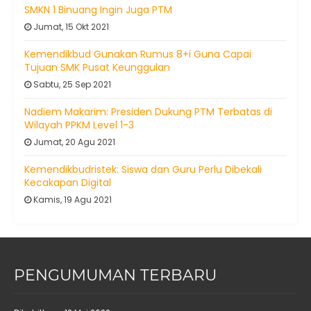
SMKN 1 Binuang Ingin Juga PTM
Jumat, 15 Okt 2021
Kemendikbud Gunakan Rumus 8+i Guna Capai
Tujuan SMK Pusat Keunggulan
Sabtu, 25 Sep 2021
Nadiem Makarim: Presiden Dukung PTM Terbatas di
Wilayah PPKM Level 1-3
Jumat, 20 Agu 2021
Kemendikbudristek: Siswa dan Guru Perlu Dibekali
Kecakapan Digital
Kamis, 19 Agu 2021
PENGUMUMAN TERBARU