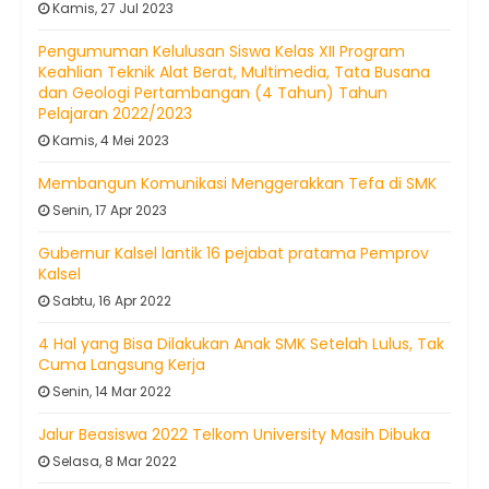
Kamis, 27 Jul 2023
Pengumuman Kelulusan Siswa Kelas XII Program
Keahlian Teknik Alat Berat, Multimedia, Tata Busana
dan Geologi Pertambangan (4 Tahun) Tahun
Pelajaran 2022/2023
Kamis, 4 Mei 2023
Membangun Komunikasi Menggerakkan Tefa di SMK
Senin, 17 Apr 2023
Gubernur Kalsel lantik 16 pejabat pratama Pemprov
Kalsel
Sabtu, 16 Apr 2022
4 Hal yang Bisa Dilakukan Anak SMK Setelah Lulus, Tak
Cuma Langsung Kerja
Senin, 14 Mar 2022
Jalur Beasiswa 2022 Telkom University Masih Dibuka
Selasa, 8 Mar 2022