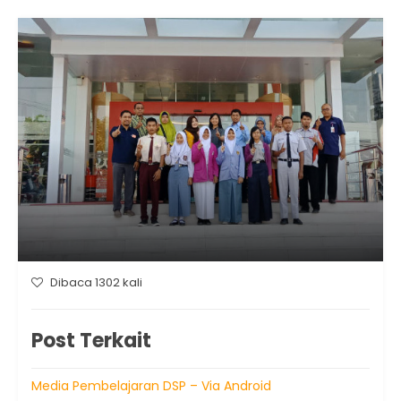
Dibaca 1302 kali
Post Terkait
Media Pembelajaran DSP – Via Android