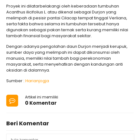
Proyek ini dilatarbelakangi oleh keberadaan tumbuhan
Acanthus ilicifolius L. atau dikenal sebagai Durjon yang
melimpah di pesisir pantai Cilacap tempat tinggal Verliana,
serta fakta bahwa selama ini tumbuhan tersebut hanya
digunakan sebagai pakan ternak serta kurang memiliki nilai
tambah finansial bagi masyarakat sekitar.
Dengan adanya pengolahan daun Durjon menjadi kerupuk,
sumber daya yang melimpah ini dapat dikonsumsi oleh
manusia, memiliki nilai tambah bagi perekonomian
masyarakat, serta menyehatkan dengan kandungan anti
oksidan di dalamnya.
Sumber :
Harianjogja
Artikel ini memiliki
0 Komentar
Beri Komentar