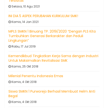
Terbatas
Selasa, 10 Agu 2021
INI DIA 5 ASPEK PERUBAHAN KURIKULUM SMK!
Kamis, 14 Jan 2021
MPLS SMKN 1 Binuang TP. 2019/2020 “Dengan PLS Kita
Tumbuhkan Generasi Berkarakter dan Peduli
Lingkungan”
Rabu, 17 Jul 2019
Kemendikbud Tingkatkan Kerja Sama dengan Industri
Untuk Maksimalkan Revitalisasi SMK
Kamis, 25 Okt 2018
Milenial Penentu Indonesia Emas
Kamis, 4 Okt 2018
Siswa SMKN 1 Purworejo Berhasil Membuat Helm Anti
Begal
Kamis, 4 Okt 2018