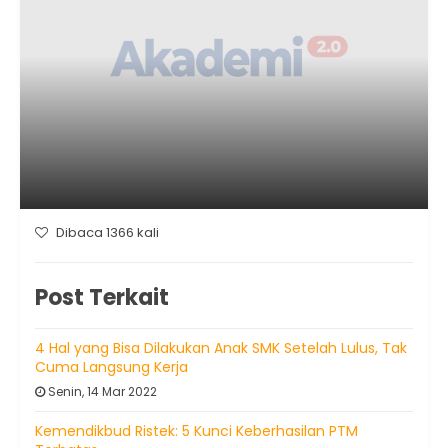
Dibaca 1366 kali
Post Terkait
4 Hal yang Bisa Dilakukan Anak SMK Setelah Lulus, Tak
Cuma Langsung Kerja
Senin, 14 Mar 2022
Kemendikbud Ristek: 5 Kunci Keberhasilan PTM