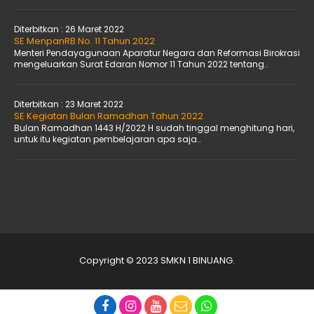
Diterbitkan :
26 Maret 2022
SE MenpanRB No. 11 Tahun 2022
Menteri Pendayagunaan Aparatur Negara dan Reformasi Birokrasi
mengeluarkan Surat Edaran Nomor 11 Tahun 2022 tentang..
Diterbitkan :
23 Maret 2022
SE Kegiatan Bulan Ramadhan Tahun 2022
Bulan Ramadhan 1443 H/2022 H sudah tinggal menghitung hari,
untuk itu kegiatan pembelajaran apa saja..
Copyright © 2023 SMKN 1 BINUANG.