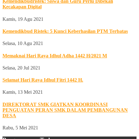
Kemendikbudristek: Siswa dan Guru Perlu Dibekali
Kecakapan Digital
Kamis, 19 Agu 2021
Kemendikbud Ristek: 5 Kunci Keberhasilan PTM Terbatas
Selasa, 10 Agu 2021
Memaknai Hari Raya Idhul Adha 1442 H/2021 M
Selasa, 20 Jul 2021
Selamat Hari Raya Idhul Fitri 1442 H.
Kamis, 13 Mei 2021
DIREKTORAT SMK GIATKAN KOORDINASI
PENGUATAN PERAN SMK DALAM PEMBANGUNAN
DESA
Rabu, 5 Mei 2021