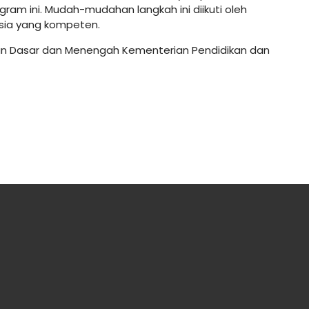
gram ini. Mudah-mudahan langkah ini diikuti oleh
esia yang kompeten.
kan Dasar dan Menengah Kementerian Pendidikan dan