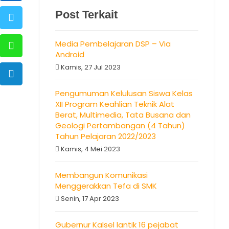
Post Terkait
Media Pembelajaran DSP – Via
Android
Kamis, 27 Jul 2023
Pengumuman Kelulusan Siswa Kelas
XII Program Keahlian Teknik Alat
Berat, Multimedia, Tata Busana dan
Geologi Pertambangan (4 Tahun)
Tahun Pelajaran 2022/2023
Kamis, 4 Mei 2023
Membangun Komunikasi
Menggerakkan Tefa di SMK
Senin, 17 Apr 2023
Gubernur Kalsel lantik 16 pejabat