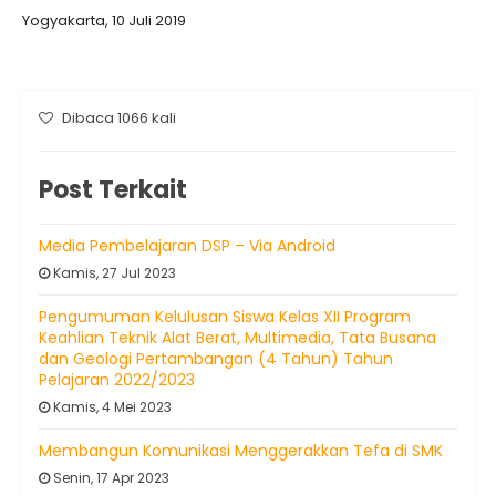
Yogyakarta, 10 Juli 2019
Dibaca 1066 kali
Post Terkait
Media Pembelajaran DSP – Via Android
Kamis, 27 Jul 2023
Pengumuman Kelulusan Siswa Kelas XII Program
Keahlian Teknik Alat Berat, Multimedia, Tata Busana
dan Geologi Pertambangan (4 Tahun) Tahun
Pelajaran 2022/2023
Kamis, 4 Mei 2023
Membangun Komunikasi Menggerakkan Tefa di SMK
Senin, 17 Apr 2023