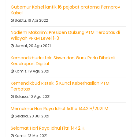
Gubernur Kalsel lantik 16 pejabat pratama Pemprov
Kalsel
Sabtu, 16 Apr 2022
Nadiem Makarim: Presiden Dukung PTM Terbatas di
Wilayah PPKM Level 1-3
Jumat, 20 Agu 2021
Kemendikbudristek: Siswa dan Guru Perlu Dibekali
Kecakapan Digital
Kamis, 19 Agu 2021
Kemendikbud Ristek: 5 Kunci Keberhasilan PTM
Terbatas
Selasa, 10 Agu 2021
Memaknai Hari Raya Idhul Adha 1442 H/2021 M
Selasa, 20 Jul 2021
Selamat Hari Raya Idhul Fitri 1442 H.
Kamis, 13 Mei 2021