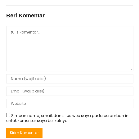
Beri Komentar
Simpan nama, email, dan situs web saya pada peramban ini
untuk komentar saya berikutnya.