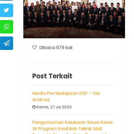
Dibaca 979 kali
Post Terkait
Media Pembelajaran DSP – Via
Android
Kamis, 27 Jul 2023
Pengumuman Kelulusan Siswa Kelas
XII Program Keahlian Teknik Alat