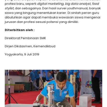
profesi baru, seperti
digital marketing, big data analyst, food
stylist,
dan sebagainya. Dari hasil survei youthmanual, banyak
siswa yang bingung menentukan karier. Di sinilah peran guru
dibutuhkan agar dapat membuka wawasan siswa mengenai
jurusan dan profesi sesuai potensi yang dimiliki.
Diterbitkan oleh :
Direktorat Pembinaan SMK
Dirjen Dikdasmen, Kemendikbud
Yogyakarta, 9 Juli 2019