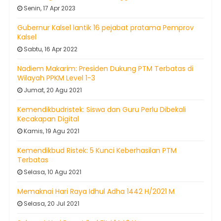
Senin, 17 Apr 2023
Gubernur Kalsel lantik 16 pejabat pratama Pemprov
Kalsel
Sabtu, 16 Apr 2022
Nadiem Makarim: Presiden Dukung PTM Terbatas di
Wilayah PPKM Level 1-3
Jumat, 20 Agu 2021
Kemendikbudristek: Siswa dan Guru Perlu Dibekali
Kecakapan Digital
Kamis, 19 Agu 2021
Kemendikbud Ristek: 5 Kunci Keberhasilan PTM
Terbatas
Selasa, 10 Agu 2021
Memaknai Hari Raya Idhul Adha 1442 H/2021 M
Selasa, 20 Jul 2021