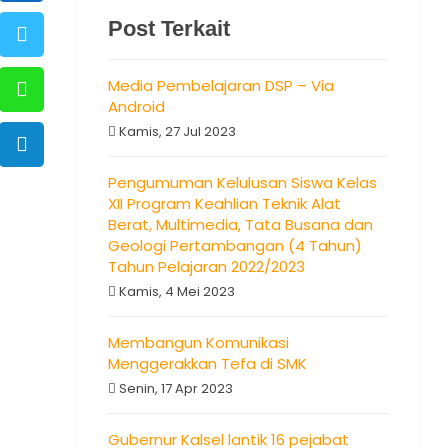
Post Terkait
Media Pembelajaran DSP – Via
Android
Kamis, 27 Jul 2023
Pengumuman Kelulusan Siswa Kelas
XII Program Keahlian Teknik Alat
Berat, Multimedia, Tata Busana dan
Geologi Pertambangan (4 Tahun)
Tahun Pelajaran 2022/2023
Kamis, 4 Mei 2023
Membangun Komunikasi
Menggerakkan Tefa di SMK
Senin, 17 Apr 2023
Gubernur Kalsel lantik 16 pejabat