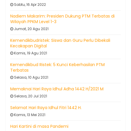
Sabtu, 16 Apr 2022
Nadiem Makarim: Presiden Dukung PTM Terbatas di
Wilayah PPKM Level 1-3
Jumat, 20 Agu 2021
Kemendikbudristek: Siswa dan Guru Perlu Dibekali
Kecakapan Digital
Kamis, 19 Agu 2021
Kemendikbud Ristek: 5 Kunci Keberhasilan PTM
Terbatas
Selasa, 10 Agu 2021
Memaknai Hari Raya Idhul Adha 1442 H/2021 M
Selasa, 20 Jul 2021
Selamat Hari Raya Idhul Fitri 1442 H.
Kamis, 13 Mei 2021
Hari Kartini di masa Pandemi