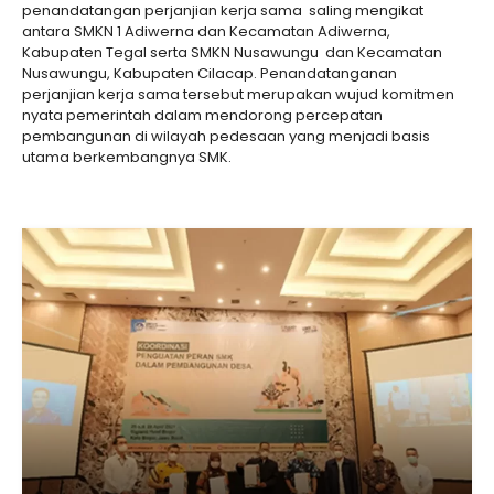
penandatangan perjanjian kerja sama saling mengikat
antara SMKN 1 Adiwerna dan Kecamatan Adiwerna,
Kabupaten Tegal serta SMKN Nusawungu dan Kecamatan
Nusawungu, Kabupaten Cilacap. Penandatanganan
perjanjian kerja sama tersebut merupakan wujud komitmen
nyata pemerintah dalam mendorong percepatan
pembangunan di wilayah pedesaan yang menjadi basis
utama berkembangnya SMK.