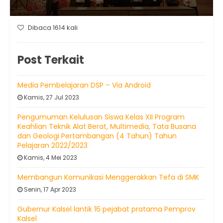
Dibaca 1614 kali
Post Terkait
Media Pembelajaran DSP – Via Android
Kamis, 27 Jul 2023
Pengumuman Kelulusan Siswa Kelas XII Program
Keahlian Teknik Alat Berat, Multimedia, Tata Busana
dan Geologi Pertambangan (4 Tahun) Tahun
Pelajaran 2022/2023
Kamis, 4 Mei 2023
Membangun Komunikasi Menggerakkan Tefa di SMK
Senin, 17 Apr 2023
Gubernur Kalsel lantik 16 pejabat pratama Pemprov
Kalsel