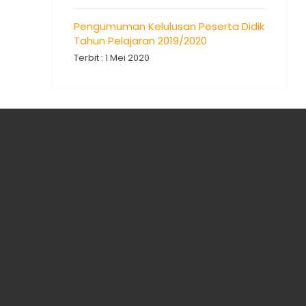
Pengumuman Kelulusan Peserta Didik
Tahun Pelajaran 2019/2020
Terbit : 1 Mei 2020