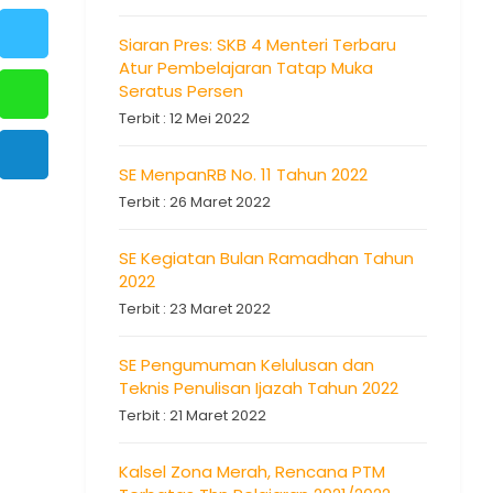
Siaran Pres: SKB 4 Menteri Terbaru
Atur Pembelajaran Tatap Muka
Seratus Persen
Terbit : 12 Mei 2022
SE MenpanRB No. 11 Tahun 2022
Terbit : 26 Maret 2022
SE Kegiatan Bulan Ramadhan Tahun
2022
Terbit : 23 Maret 2022
SE Pengumuman Kelulusan dan
Teknis Penulisan Ijazah Tahun 2022
Terbit : 21 Maret 2022
Kalsel Zona Merah, Rencana PTM