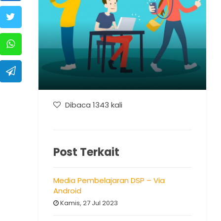
Dibaca 1343 kali
Post Terkait
Media Pembelajaran DSP – Via
Android
Kamis, 27 Jul 2023