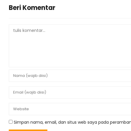
Beri Komentar
Simpan nama, email, dan situs web saya pada peramban 