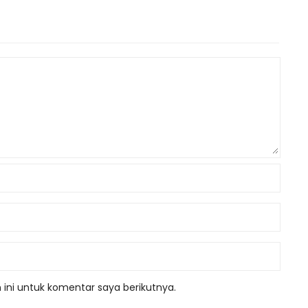
ini untuk komentar saya berikutnya.