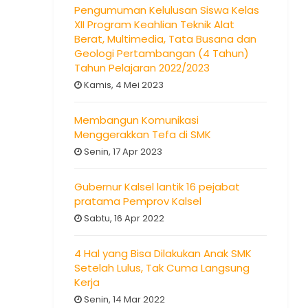
Pengumuman Kelulusan Siswa Kelas
XII Program Keahlian Teknik Alat
Berat, Multimedia, Tata Busana dan
Geologi Pertambangan (4 Tahun)
Tahun Pelajaran 2022/2023
Kamis, 4 Mei 2023
Membangun Komunikasi
Menggerakkan Tefa di SMK
Senin, 17 Apr 2023
Gubernur Kalsel lantik 16 pejabat
pratama Pemprov Kalsel
Sabtu, 16 Apr 2022
4 Hal yang Bisa Dilakukan Anak SMK
Setelah Lulus, Tak Cuma Langsung
Kerja
Senin, 14 Mar 2022