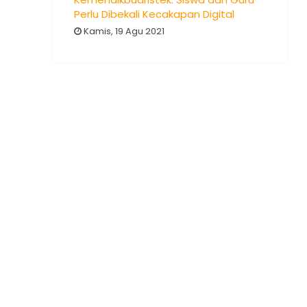
Perlu Dibekali Kecakapan Digital
Kamis, 19 Agu 2021