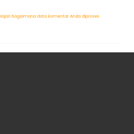
elajari bagaimana data komentar Anda diproses