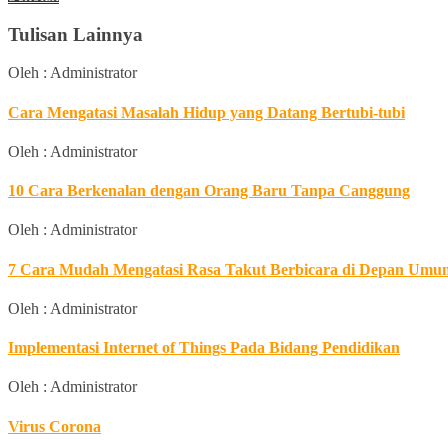
Tulisan Lainnya
Oleh : Administrator
Cara Mengatasi Masalah Hidup yang Datang Bertubi-tubi
Oleh : Administrator
10 Cara Berkenalan dengan Orang Baru Tanpa Canggung
Oleh : Administrator
7 Cara Mudah Mengatasi Rasa Takut Berbicara di Depan Umu
Oleh : Administrator
Implementasi Internet of Things Pada Bidang Pendidikan
Oleh : Administrator
Virus Corona