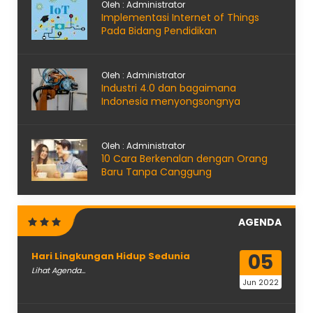
Oleh : Administrator
Implementasi Internet of Things
Pada Bidang Pendidikan
Oleh : Administrator
Industri 4.0 dan bagaimana
Indonesia menyongsongnya
Oleh : Administrator
10 Cara Berkenalan dengan Orang
Baru Tanpa Canggung
AGENDA
05
Hari Lingkungan Hidup Sedunia
Lihat Agenda...
Jun 2022