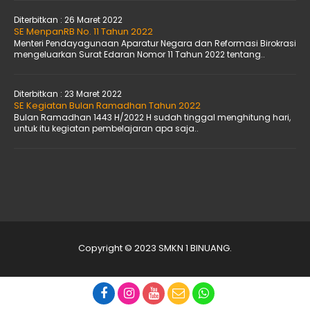
Diterbitkan :
26 Maret 2022
SE MenpanRB No. 11 Tahun 2022
Menteri Pendayagunaan Aparatur Negara dan Reformasi Birokrasi
mengeluarkan Surat Edaran Nomor 11 Tahun 2022 tentang..
Diterbitkan :
23 Maret 2022
SE Kegiatan Bulan Ramadhan Tahun 2022
Bulan Ramadhan 1443 H/2022 H sudah tinggal menghitung hari,
untuk itu kegiatan pembelajaran apa saja..
Copyright © 2023 SMKN 1 BINUANG.