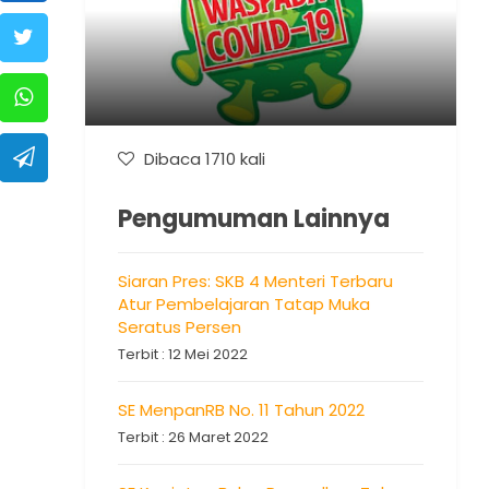
Dibaca 1710 kali
Pengumuman Lainnya
Siaran Pres: SKB 4 Menteri Terbaru
Atur Pembelajaran Tatap Muka
Seratus Persen
Terbit : 12 Mei 2022
SE MenpanRB No. 11 Tahun 2022
Terbit : 26 Maret 2022