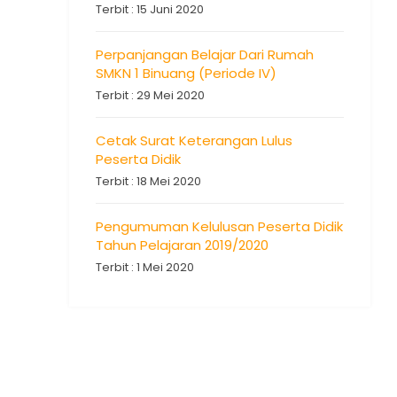
Terbit : 15 Juni 2020
Perpanjangan Belajar Dari Rumah
SMKN 1 Binuang (Periode IV)
Terbit : 29 Mei 2020
Cetak Surat Keterangan Lulus
Peserta Didik
Terbit : 18 Mei 2020
Pengumuman Kelulusan Peserta Didik
Tahun Pelajaran 2019/2020
Terbit : 1 Mei 2020