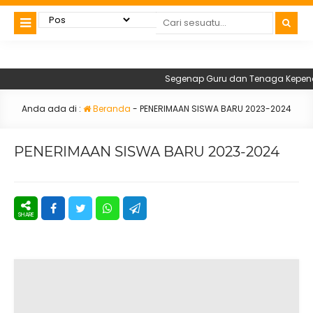
Segenap Guru dan Tenaga Kependid
Anda ada di :
Beranda
-
PENERIMAAN SISWA BARU 2023-2024
PENERIMAAN SISWA BARU 2023-2024