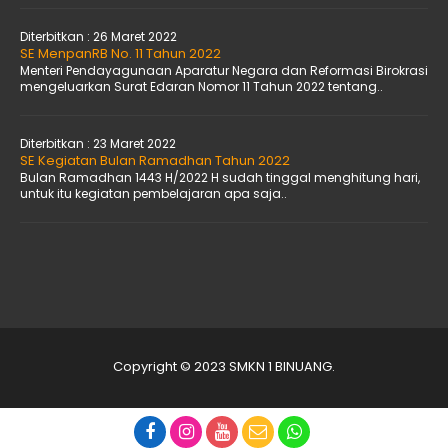
Diterbitkan :
26 Maret 2022
SE MenpanRB No. 11 Tahun 2022
Menteri Pendayagunaan Aparatur Negara dan Reformasi Birokrasi
mengeluarkan Surat Edaran Nomor 11 Tahun 2022 tentang..
Diterbitkan :
23 Maret 2022
SE Kegiatan Bulan Ramadhan Tahun 2022
Bulan Ramadhan 1443 H/2022 H sudah tinggal menghitung hari,
untuk itu kegiatan pembelajaran apa saja..
Copyright © 2023 SMKN 1 BINUANG.