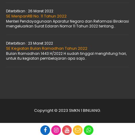
Diterbitkan :
26 Maret 2022
SE MenpanRB No. 11 Tahun 2022
Menteri Pendayagunaan Aparatur Negara dan Reformasi Birokrasi
mengeluarkan Surat Edaran Nomor 11 Tahun 2022 tentang..
Diterbitkan :
23 Maret 2022
SE Kegiatan Bulan Ramadhan Tahun 2022
Bulan Ramadhan 1443 H/2022 H sudah tinggal menghitung hari,
untuk itu kegiatan pembelajaran apa saja..
Copyright © 2023 SMKN 1 BINUANG.