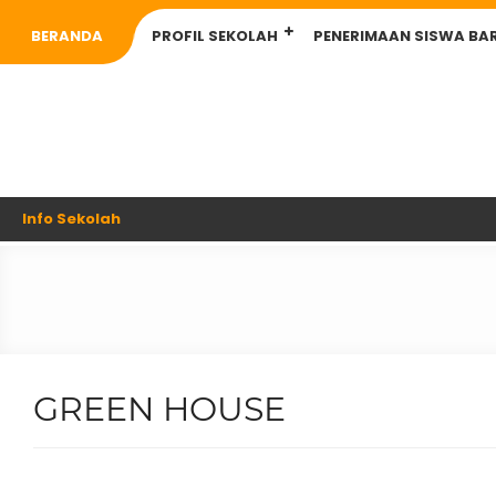
BERANDA
PROFIL SEKOLAH
PENERIMAAN SISWA BA
Info Sekolah
GREEN HOUSE