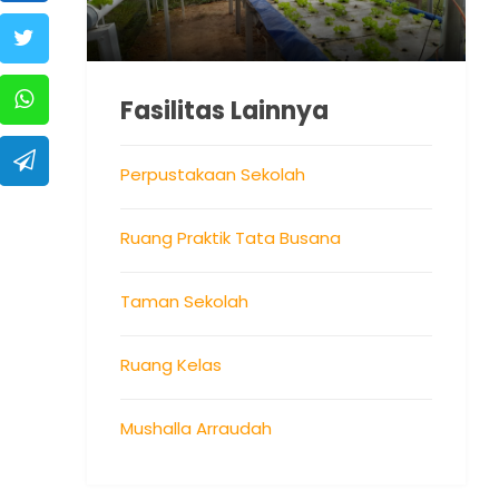
Fasilitas Lainnya
Perpustakaan Sekolah
Ruang Praktik Tata Busana
Taman Sekolah
Ruang Kelas
Mushalla Arraudah