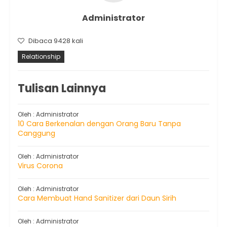
Administrator
Dibaca 9428 kali
Relationship
Tulisan Lainnya
Oleh : Administrator
10 Cara Berkenalan dengan Orang Baru Tanpa
Canggung
Oleh : Administrator
Virus Corona
Oleh : Administrator
Cara Membuat Hand Sanitizer dari Daun Sirih
Oleh : Administrator