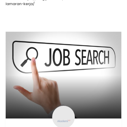
lamaran-kerja/