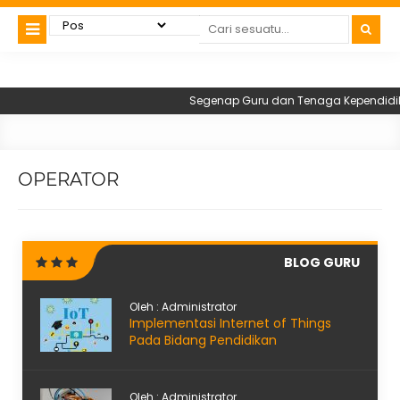
Segenap Guru dan Tenaga Kependidikan
OPERATOR
BLOG GURU
Oleh : Administrator
Implementasi Internet of Things
Pada Bidang Pendidikan
Oleh : Administrator