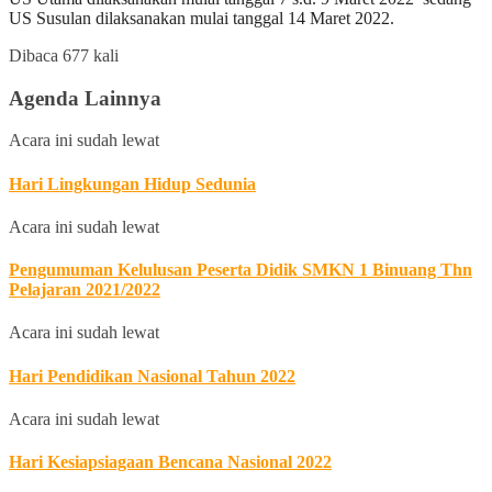
US Susulan dilaksanakan mulai tanggal 14 Maret 2022.
Dibaca 677 kali
Agenda Lainnya
Acara ini sudah lewat
Hari Lingkungan Hidup Sedunia
Acara ini sudah lewat
Pengumuman Kelulusan Peserta Didik SMKN 1 Binuang Thn
Pelajaran 2021/2022
Acara ini sudah lewat
Hari Pendidikan Nasional Tahun 2022
Acara ini sudah lewat
Hari Kesiapsiagaan Bencana Nasional 2022