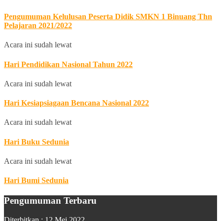
Pengumuman Kelulusan Peserta Didik SMKN 1 Binuang Thn
Pelajaran 2021/2022
Acara ini sudah lewat
Hari Pendidikan Nasional Tahun 2022
Acara ini sudah lewat
Hari Kesiapsiagaan Bencana Nasional 2022
Acara ini sudah lewat
Hari Buku Sedunia
Acara ini sudah lewat
Hari Bumi Sedunia
Pengumuman Terbaru
Diterbitkan :
12 Mei 2022