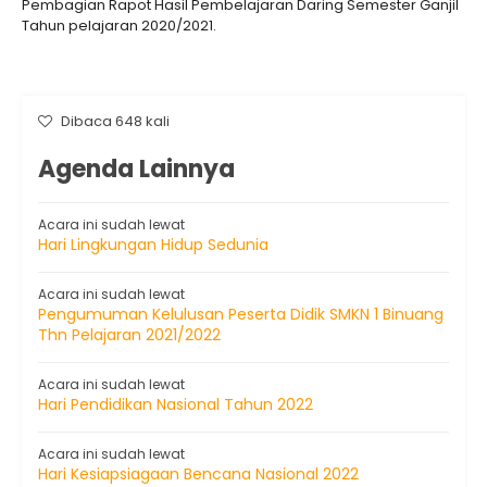
Pembagian Rapot Hasil Pembelajaran Daring Semester Ganjil
Tahun pelajaran 2020/2021.
Dibaca 648 kali
Agenda Lainnya
Acara ini sudah lewat
Hari Lingkungan Hidup Sedunia
Acara ini sudah lewat
Pengumuman Kelulusan Peserta Didik SMKN 1 Binuang
Thn Pelajaran 2021/2022
Acara ini sudah lewat
Hari Pendidikan Nasional Tahun 2022
Acara ini sudah lewat
Hari Kesiapsiagaan Bencana Nasional 2022