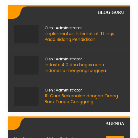
BLOG GURU
Oleh : Administrator
Implementasi Internet of Things
Pada Bidang Pendidikan
Oleh : Administrator
Industri 4.0 dan bagaimana
Indonesia menyongsongnya
Oleh : Administrator
10 Cara Berkenalan dengan Orang
Baru Tanpa Canggung
AGENDA