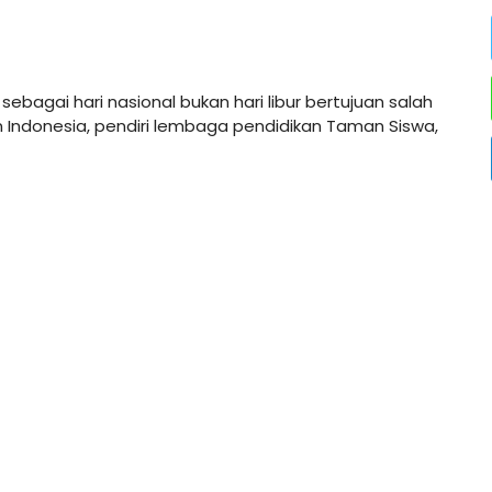
ebagai hari nasional bukan hari libur bertujuan salah
 Indonesia, pendiri lembaga pendidikan Taman Siswa,