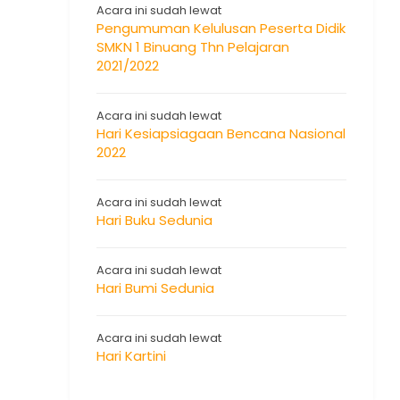
Acara ini sudah lewat
Pengumuman Kelulusan Peserta Didik
SMKN 1 Binuang Thn Pelajaran
2021/2022
Acara ini sudah lewat
Hari Kesiapsiagaan Bencana Nasional
2022
Acara ini sudah lewat
Hari Buku Sedunia
Acara ini sudah lewat
Hari Bumi Sedunia
Acara ini sudah lewat
Hari Kartini