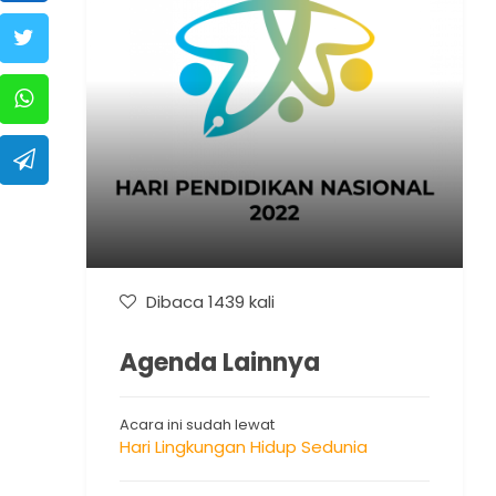
Dibaca 1439 kali
Agenda Lainnya
Acara ini sudah lewat
Hari Lingkungan Hidup Sedunia