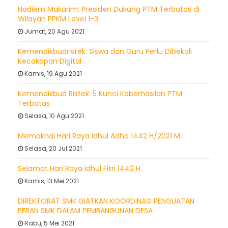
Nadiem Makarim: Presiden Dukung PTM Terbatas di
Wilayah PPKM Level 1-3
Jumat, 20 Agu 2021
Kemendikbudristek: Siswa dan Guru Perlu Dibekali
Kecakapan Digital
Kamis, 19 Agu 2021
Kemendikbud Ristek: 5 Kunci Keberhasilan PTM
Terbatas
Selasa, 10 Agu 2021
Memaknai Hari Raya Idhul Adha 1442 H/2021 M
Selasa, 20 Jul 2021
Selamat Hari Raya Idhul Fitri 1442 H.
Kamis, 13 Mei 2021
DIREKTORAT SMK GIATKAN KOORDINASI PENGUATAN
PERAN SMK DALAM PEMBANGUNAN DESA
Rabu, 5 Mei 2021