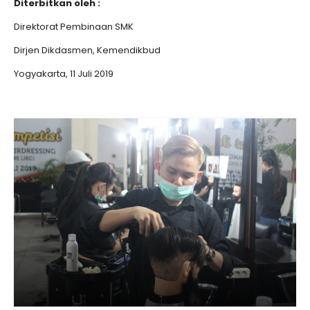
Diterbitkan oleh :
Direktorat Pembinaan SMK
Dirjen Dikdasmen, Kemendikbud
Yogyakarta, 11 Juli 2019