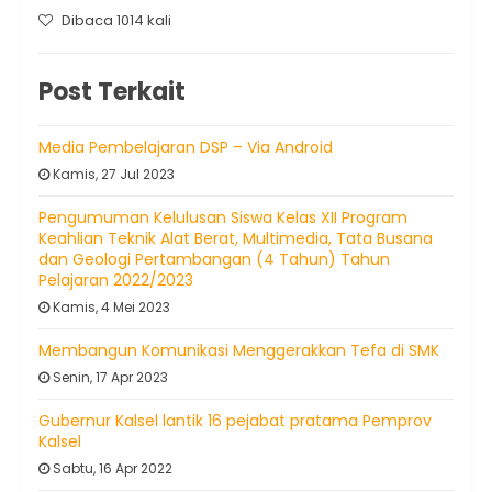
Dibaca 1014 kali
Post Terkait
Media Pembelajaran DSP – Via Android
Kamis, 27 Jul 2023
Pengumuman Kelulusan Siswa Kelas XII Program
Keahlian Teknik Alat Berat, Multimedia, Tata Busana
dan Geologi Pertambangan (4 Tahun) Tahun
Pelajaran 2022/2023
Kamis, 4 Mei 2023
Membangun Komunikasi Menggerakkan Tefa di SMK
Senin, 17 Apr 2023
Gubernur Kalsel lantik 16 pejabat pratama Pemprov
Kalsel
Sabtu, 16 Apr 2022