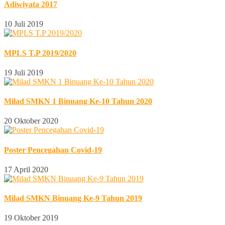
Adiwiyata 2017
10 Juli 2019
MPLS T.P 2019/2020
19 Juli 2019
Milad SMKN 1 Binuang Ke-10 Tahun 2020
20 Oktober 2020
Poster Pencegahan Covid-19
17 April 2020
Milad SMKN Binuang Ke-9 Tahun 2019
19 Oktober 2019